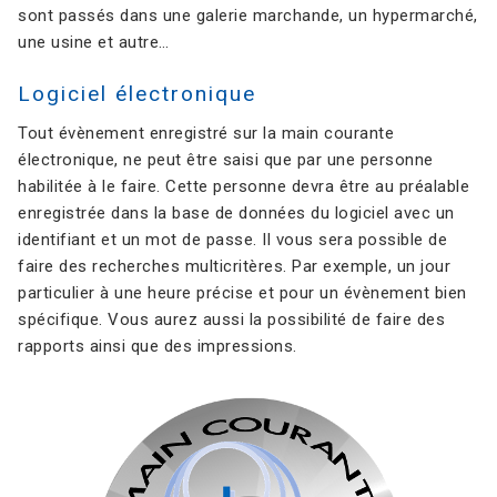
sont passés dans une galerie marchande, un hypermarché,
Contact
une usine et autre…
Logiciel électronique
Tout évènement enregistré sur la main courante
électronique, ne peut être saisi que par une personne
habilitée à le faire. Cette personne devra être au préalable
enregistrée dans la base de données du logiciel avec un
identifiant et un mot de passe. Il vous sera possible de
faire des recherches multicritères. Par exemple, un jour
particulier à une heure précise et pour un évènement bien
spécifique. Vous aurez aussi la possibilité de faire des
rapports ainsi que des impressions.