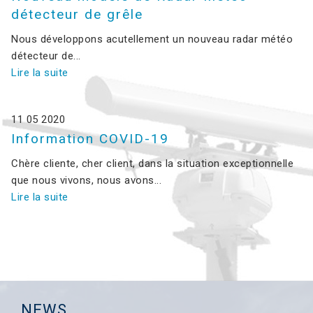
détecteur de grêle
Contact
Nous développons acutellement un nouveau radar météo
détecteur de...
Lire la suite
11
05
2020
Information COVID-19
Chère cliente, cher client, dans la situation exceptionnelle
que nous vivons, nous avons...
Lire la suite
NEWS