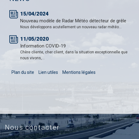
15/04/2024
Nouveau modèle de Radar Météo détecteur de grêle
Nous développons acutellement un nouveau radar météo...
11/05/2020
Information COVID-19
Chère cliente, cher client, dans la situation exceptionnelle que
nous vivons,...
Plan du site
Lien utiles
Mentions légales
Nous contacter